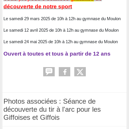
découverte de notre sport
Le samedi 29 mars 2025 de 10h à 12h au gymnase du Moulon
Le samedi 12 avril 2025 de 10h à 12h au gymnase du Moulon
Le samedi 24 mai 2025 de 10h à 12h au gymnase du Moulon
Ouvert à toutes et tous à partir de 12 ans
Photos associées : Séance de
découverte du tir à l'arc pour les
Giffoises et Giffois