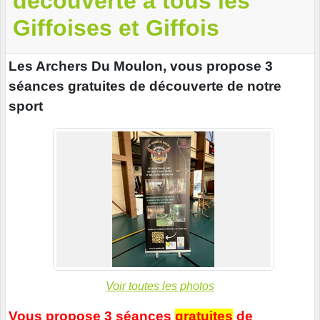
découverte à tous les
Giffoises et Giffois
Les Archers Du Moulon, vous propose 3
séances gratuites de découverte de notre
sport
Voir toutes les photos
Vous propose 3 séances
gratuites
de