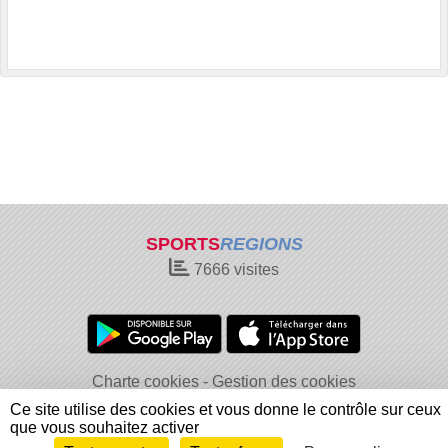
SPORTS
REGIONS
7666
visites
Charte cookies
Gestion des cookies
Informations légales
Signaler un contenu inapproprié
Ce site utilise des cookies et vous donne le contrôle sur ceux
que vous souhaitez activer